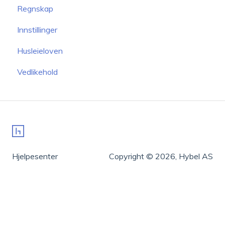
Regnskap
Innstillinger
Husleieloven
Vedlikehold
Hjelpesenter
Copyright © 2026, Hybel AS