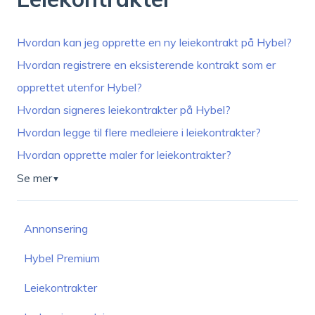
Hvordan kan jeg opprette en ny leiekontrakt på Hybel?
Hvordan registrere en eksisterende kontrakt som er
opprettet utenfor Hybel?
Hvordan signeres leiekontrakter på Hybel?
Hvordan legge til flere medleiere i leiekontrakter?
Hvordan opprette maler for leiekontrakter?
Se mer
▼
Annonsering
Hybel Premium
Leiekontrakter