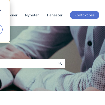
e
dehistorier
Nyheter
Tjenester
Kontakt oss