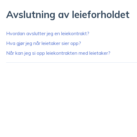
Avslutning av leieforholdet
Hvordan avslutter jeg en leiekontrakt?
Hva gjør jeg når leietaker sier opp?
Når kan jeg si opp leiekontrakten med leietaker?