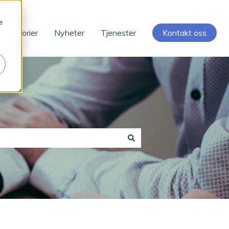
e
dehistorier
Nyheter
Tjenester
Kontakt oss