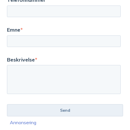
Emne
*
Beskrivelse
*
Annonsering