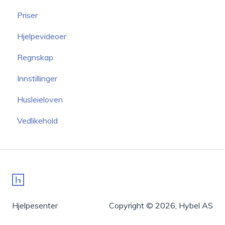
Priser
Hjelpevideoer
Regnskap
Innstillinger
Husleieloven
Vedlikehold
Hjelpesenter
Copyright © 2026, Hybel AS