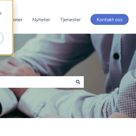
e
dehistorier
Nyheter
Tjenester
Kontakt oss