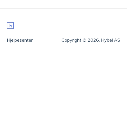
Hjelpesenter
Copyright © 2026, Hybel AS