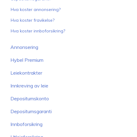
Hva koster annonsering?
Hva koster fravikelse?
Hva koster innboforsikring?
Annonsering
Hybel Premium
Leiekontrakter
Innkreving av leie
Depositumskonto
Depositumsgaranti
Innboforsikring